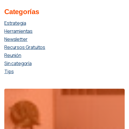
Categorías
Estrategia
Herramientas
Newsletter
Recursos Gratuitos
Reunión
Sin categoría
Tips