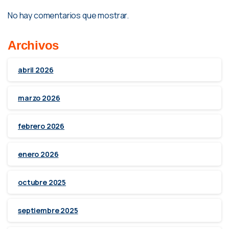
No hay comentarios que mostrar.
Archivos
abril 2026
marzo 2026
febrero 2026
enero 2026
octubre 2025
septiembre 2025