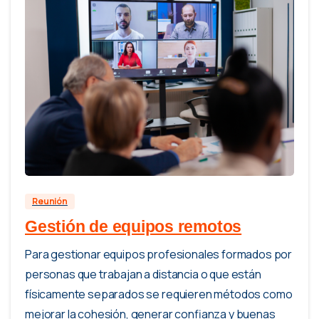
0
Reunión
Gestión de equipos remotos
Para gestionar equipos profesionales formados por
personas que trabajan a distancia o que están
físicamente separados se requieren métodos como
mejorar la cohesión, generar confianza y buenas