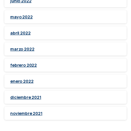
junio 2022
mayo 2022
abril 2022
marzo 2022
febrero 2022
enero 2022
diciembre 2021
noviembre 2021