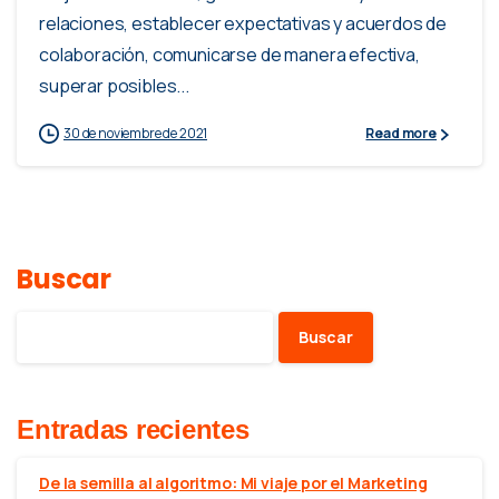
relaciones, establecer expectativas y acuerdos de
colaboración, comunicarse de manera efectiva,
superar posibles...
30 de noviembre de 2021
Read more
Buscar
Buscar
Entradas recientes
De la semilla al algoritmo: Mi viaje por el Marketing