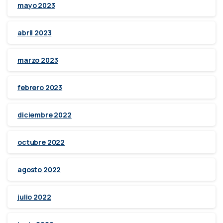
mayo 2023
abril 2023
marzo 2023
febrero 2023
diciembre 2022
octubre 2022
agosto 2022
julio 2022