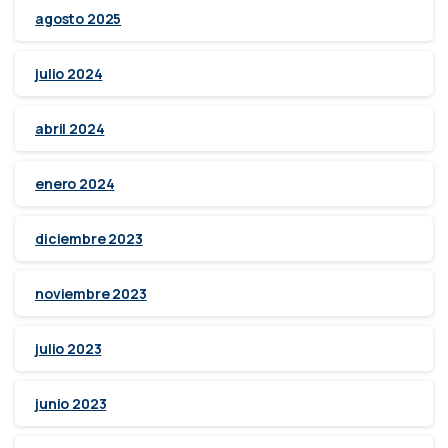
agosto 2025
julio 2024
abril 2024
enero 2024
diciembre 2023
noviembre 2023
julio 2023
junio 2023